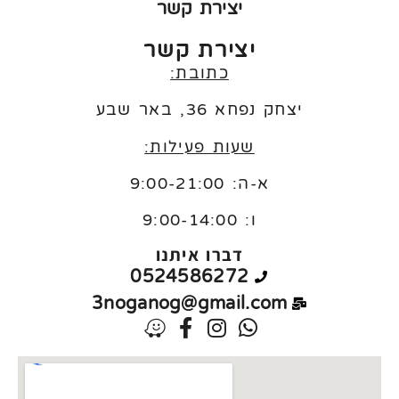
יצירת קשר
יצירת קשר
כתובת:
יצחק נפחא 36, באר שבע
שעות פעילות:
א-ה: 9:00-21:00
ו:
9:00-14:00
דברו איתנו
0524586272
3noganog@gmail.com