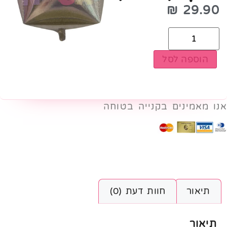
₪
29.90
הוספה לסל
אנו מאמינים בקנייה בטוחה
תיאור
חוות דעת (0)
תיאור