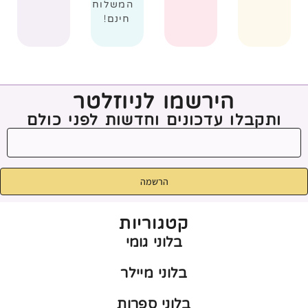
המשלוח
חינם!
הירשמו לניוזלטר
ותקבלו עדכונים וחדשות לפני כולם
הרשמה
קטגוריות
בלוני גומי
בלוני מיילר
בלוני ספרות