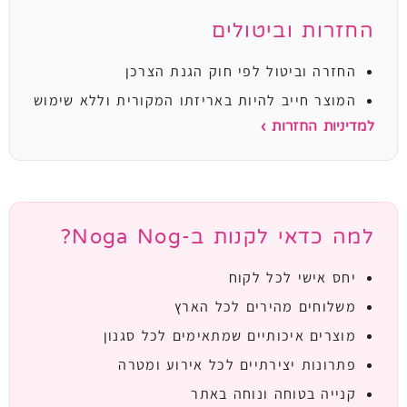
החזרות וביטולים
החזרה וביטול לפי חוק הגנת הצרכן
המוצר חייב להיות באריזתו המקורית וללא שימוש
למדיניות החזרות ›
למה כדאי לקנות ב-Noga Nog?
יחס אישי לכל לקוח
משלוחים מהירים לכל הארץ
מוצרים איכותיים שמתאימים לכל סגנון
פתרונות יצירתיים לכל אירוע ומטרה
קנייה בטוחה ונוחה באתר