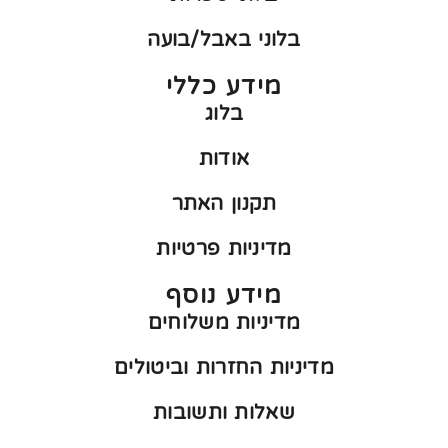
בלוני באבל/בועה
מידע כללי
בלוג
אודות
תקנון האתר
מדיניות פרטיות
מידע נוסף
מדיניות משלוחים
מדיניות החזרות וביטולים
שאלות ותשובות