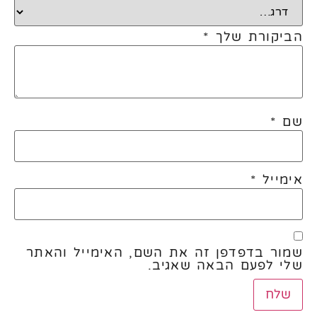
הביקורת שלך
*
שם
*
אימייל
*
שמור בדפדפן זה את השם, האימייל והאתר
שלי לפעם הבאה שאגיב.