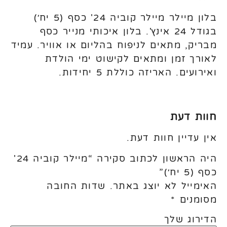
בלון מיילר מיילר קוביה 24' כסף (5 יח׳)
בגודל 24 אינץ'. בלון איכותי מנייר כסף
מבריק, מתאים לניפוח בהליום או אוויר. עמיד
לאורך זמן ומתאים לקישוט ימי הולדת
ואירועים. האריזה כוללת 5 יחידות.
חוות דעת
אין עדיין חוות דעת.
היה הראשון לכתוב סקירה “מיילר קוביה 24'
כסף (5 יח׳)”
האימייל לא יוצג באתר.
שדות החובה
מסומנים
*
הדירוג שלך