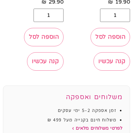
₪
29.90
₪
19.90
הוספה לסל
הוספה לסל
קנה עכשיו
קנה עכשיו
משלוחים ואספקה
זמן אספקה 2–5 ימי עסקים
משלוח חינם בקנייה מעל 499 ₪
לפרטי משלוחים מלאים ›