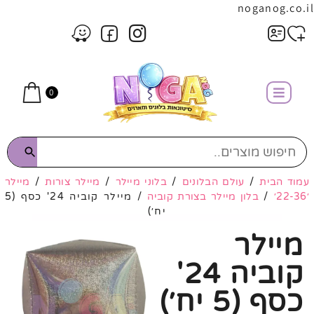
noganog.co.il
0
עמוד הבית
/
עולם הבלונים
/
בלוני מיילר
/
מיילר צורות
/
מיילר
׳22-36׳
/
בלון מיילר בצורת קוביה
/ מיילר קוביה 24' כסף (5
יח׳)
מיילר
קוביה 24'
כסף (5 יח׳)