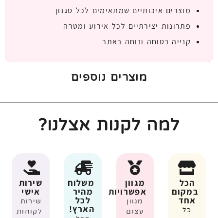
מוצרים איכותיים שמתאימים לכל סגנון
פתרונות יצירתיים לכל אירוע ומטרה
קנייה בטוחה ונוחה באתר
מוצרים נוספים
למה לקנות אצלנו?
הכל
מגוון
משלוח
שירות
במקום
אפשרויות
מהיר
אישי
אחד
לכל
מגוון
שירות
הארץ!
כל
עצום
לקוחות