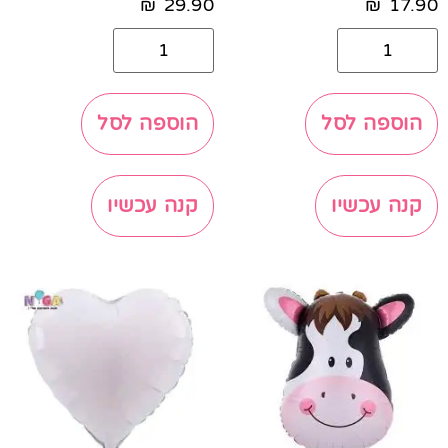
₪
29.90
₪
17.90
הוספה לסל
הוספה לסל
קנה עכשיו
קנה עכשיו