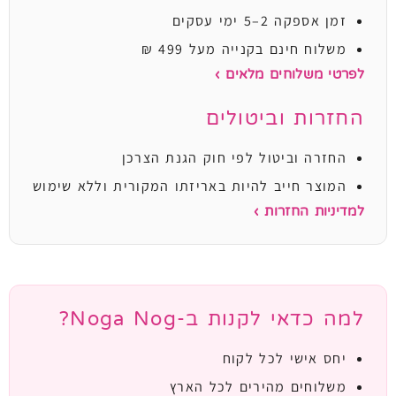
זמן אספקה 2–5 ימי עסקים
משלוח חינם בקנייה מעל 499 ₪
לפרטי משלוחים מלאים ›
החזרות וביטולים
החזרה וביטול לפי חוק הגנת הצרכן
המוצר חייב להיות באריזתו המקורית וללא שימוש
למדיניות החזרות ›
למה כדאי לקנות ב-Noga Nog?
יחס אישי לכל לקוח
משלוחים מהירים לכל הארץ