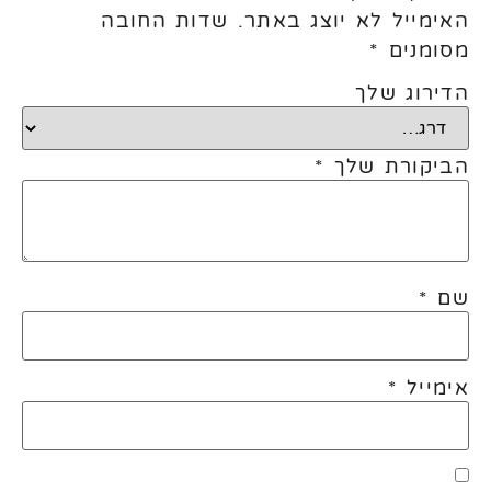
האימייל לא יוצג באתר.
שדות החובה
מסומנים
*
הדירוג שלך
הביקורת שלך
*
שם
*
אימייל
*