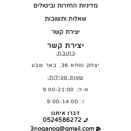
מדיניות החזרות וביטולים
שאלות ותשובות
יצירת קשר
יצירת קשר
כתובת:
יצחק נפחא 36, באר שבע
שעות פעילות:
א-ה: 9:00-21:00
ו:
9:00-14:00
דברו איתנו
0524586272
3noganog@gmail.com