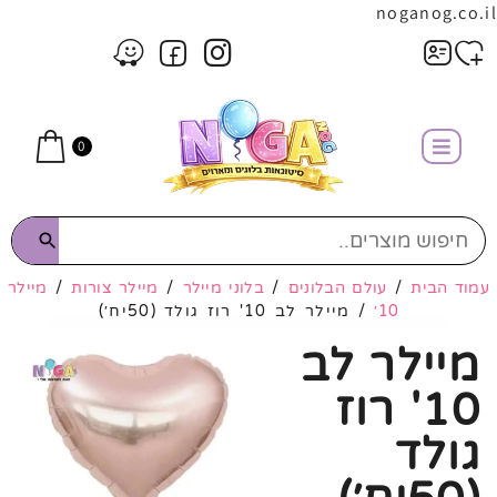
noganog.co.il
0
עמוד הבית
/
עולם הבלונים
/
בלוני מיילר
/
מיילר צורות
/
מיילר
10׳
/ מיילר לב 10' רוז גולד (50יח׳)
מיילר לב
10' רוז
גולד