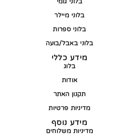
בלוני גומי
בלוני מיילר
בלוני ספרות
בלוני באבל/בועה
מידע כללי
בלוג
אודות
תקנון האתר
מדיניות פרטיות
מידע נוסף
מדיניות משלוחים