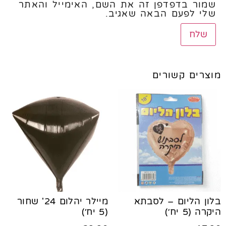
שמור בדפדפן זה את השם, האימייל והאתר
שלי לפעם הבאה שאגיב.
מוצרים קשורים
בלון הליום – לסבתא
מיילר יהלום 24' שחור
היקרה (5 יח׳)
(5 יח׳)