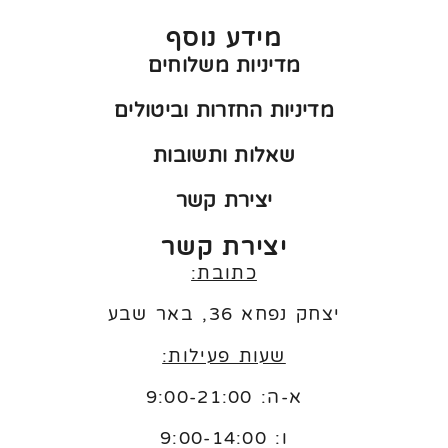
מידע נוסף
מדיניות משלוחים
מדיניות החזרות וביטולים
שאלות ותשובות
יצירת קשר
יצירת קשר
כתובת:
יצחק נפחא 36, באר שבע
שעות פעילות:
א-ה: 9:00-21:00
ו:
9:00-14:00