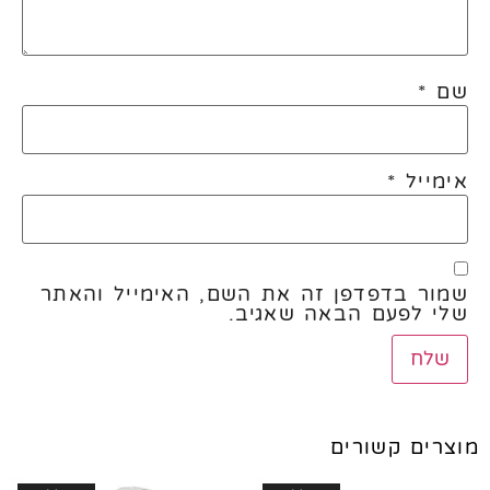
שם
*
אימייל
*
שמור בדפדפן זה את השם, האימייל והאתר
שלי לפעם הבאה שאגיב.
מוצרים קשורים