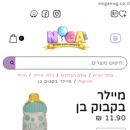
noganog.co.il
0
עמוד הבית
/
עולם הבלונים
/
בלוני מיילר
/
מיילר
תינוקות
/ מיילר בקבוק בן
מיילר
בקבוק בן
₪
11.90