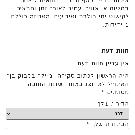
איכותי מנייר כסף מבריק, מתאים לניפוח
בהליום או אוויר. עמיד לאורך זמן ומתאים
לקישוט ימי הולדת ואירועים. האריזה כוללת
1 יחידות.
חוות דעת
אין עדיין חוות דעת.
היה הראשון לכתוב סקירה “מיילר בקבוק בן”
האימייל לא יוצג באתר.
שדות החובה
מסומנים
*
הדירוג שלך
הביקורת שלך
*