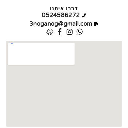
דברו איתנו
0524586272
3noganog@gmail.com