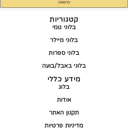
הרשמה
קטגוריות
בלוני גומי
בלוני מיילר
בלוני ספרות
בלוני באבל/בועה
מידע כללי
בלוג
אודות
תקנון האתר
מדיניות פרטיות