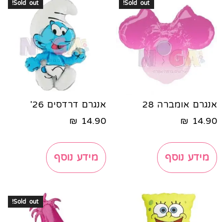
Sold out!
Sold out!
אנגרם אומברה 28
אנגרם דרדסים 26'
₪
14.90
₪
14.90
מידע נוסף
מידע נוסף
Sold out!