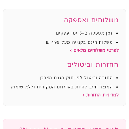
משלוחים ואספקה
זמן אספקה 2–5 ימי עסקים
משלוח חינם בקנייה מעל 499 ₪
לפרטי משלוחים מלאים ›
החזרות וביטולים
החזרה וביטול לפי חוק הגנת הצרכן
המוצר חייב להיות באריזתו המקורית וללא שימוש
למדיניות החזרות ›