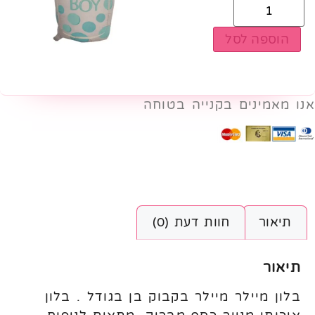
הוספה לסל
אנו מאמינים בקנייה בטוחה
תיאור
חוות דעת (0)
תיאור
בלון מיילר מיילר בקבוק בן בגודל . בלון