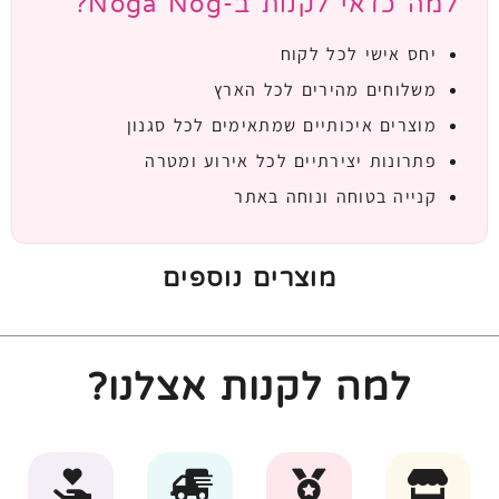
למה כדאי לקנות ב-Noga Nog?
יחס אישי לכל לקוח
משלוחים מהירים לכל הארץ
מוצרים איכותיים שמתאימים לכל סגנון
פתרונות יצירתיים לכל אירוע ומטרה
קנייה בטוחה ונוחה באתר
מוצרים נוספים
למה לקנות אצלנו?