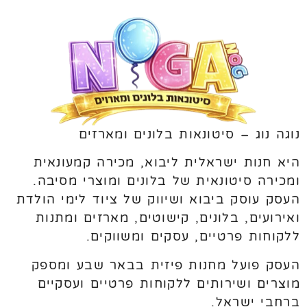
נוגה נוג – סיטונאות בלונים ומארזים
היא חנות ישראלית ליבוא, מכירה קמעונאית
ומכירה סיטונאית של בלונים ומוצרי מסיבה.
העסק עוסק ביבוא ושיווק של ציוד לימי הולדת
ואירועים, בלונים, קישוטים, מארזים ומתנות
ללקוחות פרטיים, עסקים ומשווקים.
העסק פועל מחנות פיזית בבאר שבע ומספק
מוצרים ושירותים ללקוחות פרטיים ועסקיים
ברחבי ישראל.