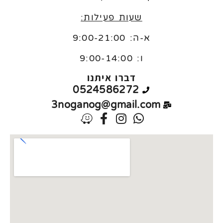
שעות פעילות:
א-ה: 9:00-21:00
ו:
9:00-14:00
דברו איתנו
0524586272
3noganog@gmail.com