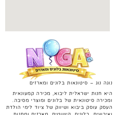
נוגה נוג – סיטונאות בלונים ומארזים
היא חנות ישראלית ליבוא, מכירה קמעונאית
ומכירה סיטונאית של בלונים ומוצרי מסיבה.
העסק עוסק ביבוא ושיווק של ציוד לימי הולדת
ואירועים, בלונים, קישוטים, מארזים ומתנות