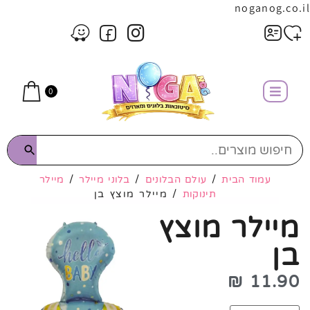
noganog.co.il
0
עמוד הבית
/
עולם הבלונים
/
בלוני מיילר
/
מיילר
תינוקות
/ מיילר מוצץ בן
מיילר מוצץ
בן
₪
11.90