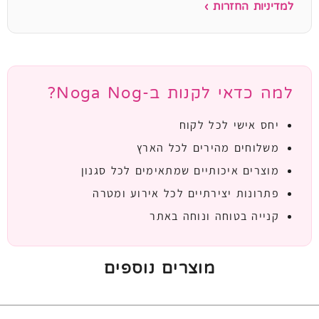
למדיניות החזרות ›
למה כדאי לקנות ב-Noga Nog?
יחס אישי לכל לקוח
משלוחים מהירים לכל הארץ
מוצרים איכותיים שמתאימים לכל סגנון
פתרונות יצירתיים לכל אירוע ומטרה
קנייה בטוחה ונוחה באתר
מוצרים נוספים