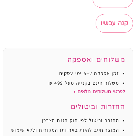
קנה עכשיו
משלוחים ואספקה
זמן אספקה 2–5 ימי עסקים
משלוח חינם בקנייה מעל 499 ₪
לפרטי משלוחים מלאים ›
החזרות וביטולים
החזרה וביטול לפי חוק הגנת הצרכן
המוצר חייב להיות באריזתו המקורית וללא שימוש