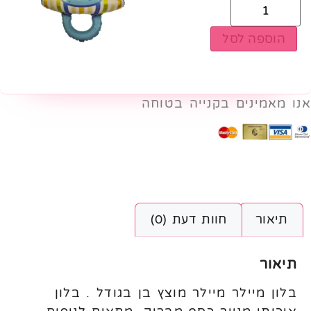
הוספה לסל
אנו מאמינים בקנייה בטוחה
תיאור
חוות דעת (0)
תיאור
בלון מיילר מיילר מוצץ בן בגודל . בלון