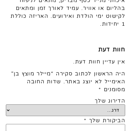
איכותי מנייר כסף מבריק, מתאים לניפוח
בהליום או אוויר. עמיד לאורך זמן ומתאים
לקישוט ימי הולדת ואירועים. האריזה כוללת
1 יחידות.
חוות דעת
אין עדיין חוות דעת.
היה הראשון לכתוב סקירה “מיילר מוצץ בן”
האימייל לא יוצג באתר.
שדות החובה
מסומנים
*
הדירוג שלך
הביקורת שלך
*