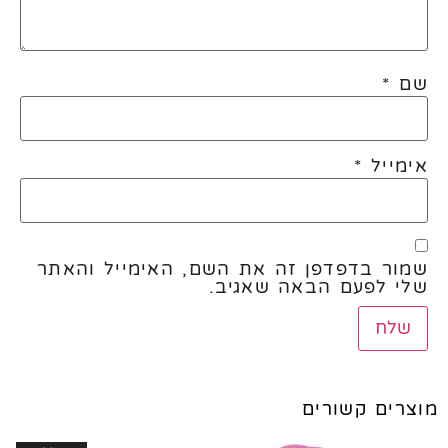
שם
*
אימייל
*
שמור בדפדפן זה את השם, האימייל והאתר
שלי לפעם הבאה שאגיב.
מוצרים קשורים