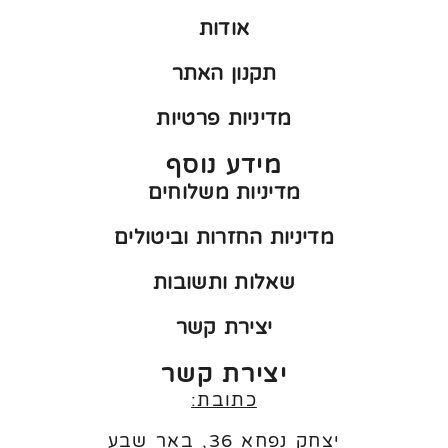
אודות
תקנון האתר
מדיניות פרטיות
מידע נוסף
מדיניות משלוחים
מדיניות החזרות וביטולים
שאלות ותשובות
יצירת קשר
יצירת קשר
כתובת:
יצחק נפחא 36, באר שבע