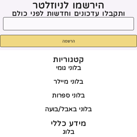
הירשמו לניוזלטר
ותקבלו עדכונים וחדשות לפני כולם
הרשמה
קטגוריות
בלוני גומי
בלוני מיילר
בלוני ספרות
בלוני באבל/בועה
מידע כללי
בלוג