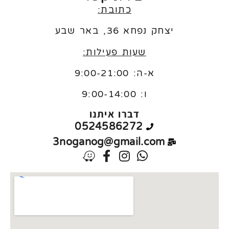
כתובת:
יצחק נפחא 36, באר שבע
שעות פעילות:
א-ה: 9:00-21:00
ו:
9:00-14:00
דברו איתנו
0524586272
3noganog@gmail.com