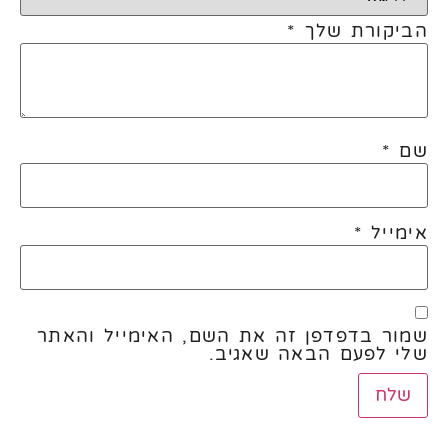
הביקורת שלך
*
שם
*
אימייל
*
שמור בדפדפן זה את השם, האימייל והאתר
שלי לפעם הבאה שאגיב.