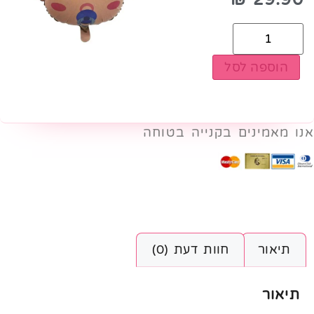
הוספה לסל
אנו מאמינים בקנייה בטוחה
תיאור
חוות דעת (0)
תיאור