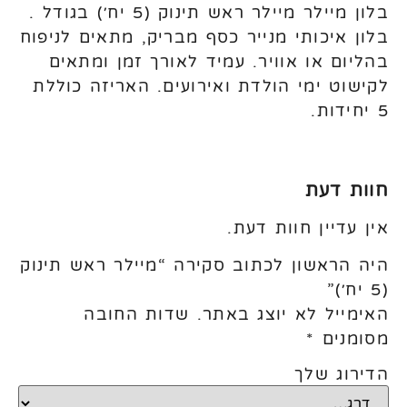
בלון מיילר מיילר ראש תינוק (5 יח׳) בגודל .
בלון איכותי מנייר כסף מבריק, מתאים לניפוח
בהליום או אוויר. עמיד לאורך זמן ומתאים
לקישוט ימי הולדת ואירועים. האריזה כוללת
5 יחידות.
חוות דעת
אין עדיין חוות דעת.
היה הראשון לכתוב סקירה “מיילר ראש תינוק
(5 יח׳)”
האימייל לא יוצג באתר.
שדות החובה
מסומנים
*
הדירוג שלך