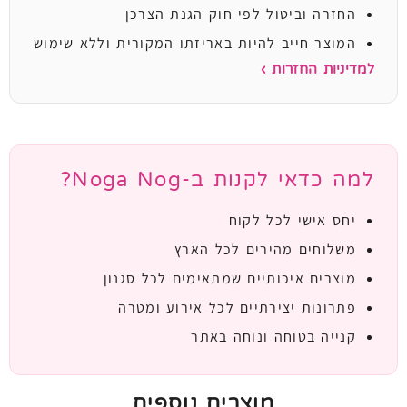
החזרה וביטול לפי חוק הגנת הצרכן
המוצר חייב להיות באריזתו המקורית וללא שימוש
למדיניות החזרות ›
למה כדאי לקנות ב-Noga Nog?
יחס אישי לכל לקוח
משלוחים מהירים לכל הארץ
מוצרים איכותיים שמתאימים לכל סגנון
פתרונות יצירתיים לכל אירוע ומטרה
קנייה בטוחה ונוחה באתר
מוצרים נוספים