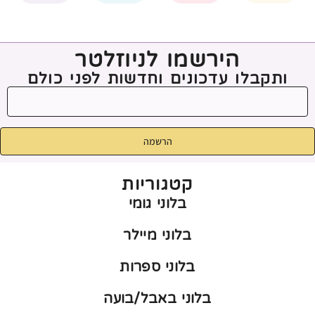
הירשמו לניוזלטר
ותקבלו עדכונים וחדשות לפני כולם
הרשמה
קטגוריות
בלוני גומי
בלוני מיילר
בלוני ספרות
בלוני באבל/בועה