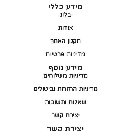
מידע כללי
בלוג
אודות
תקנון האתר
מדיניות פרטיות
מידע נוסף
מדיניות משלוחים
מדיניות החזרות וביטולים
שאלות ותשובות
יצירת קשר
יצירת קשר