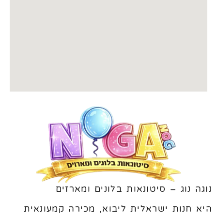
נוגה נוג – סיטונאות בלונים ומארזים
היא חנות ישראלית ליבוא, מכירה קמעונאית