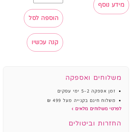
מידע נוסף
הוספה לסל
קנה עכשיו
משלוחים ואספקה
זמן אספקה 2–5 ימי עסקים
משלוח חינם בקנייה מעל 499 ₪
לפרטי משלוחים מלאים ›
החזרות וביטולים