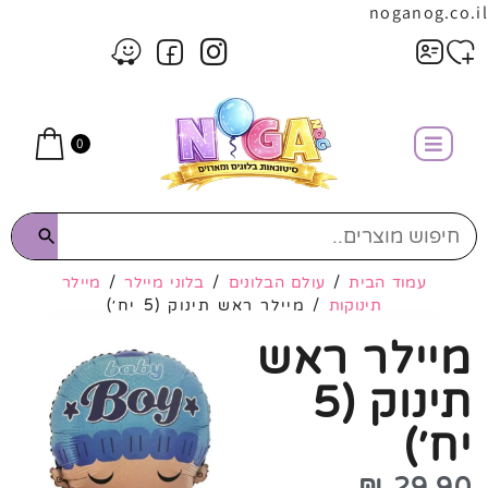
noganog.co.il
0
עמוד הבית
/
עולם הבלונים
/
בלוני מיילר
/
מיילר
תינוקות
/ מיילר ראש תינוק (5 יח׳)
מיילר ראש
תינוק (5
יח׳)
₪
29.90