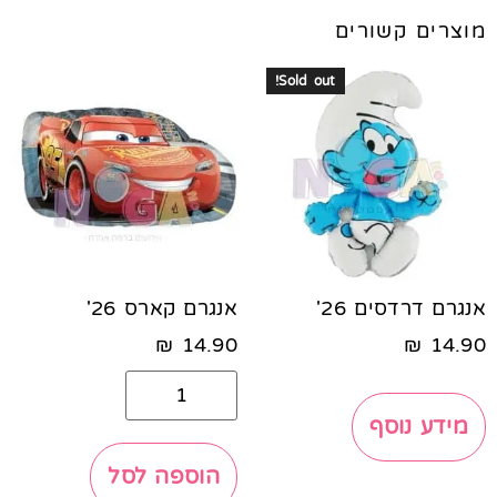
מוצרים קשורים
Sold out!
אנגרם דרדסים 26'
אנגרם קארס 26'
₪
14.90
₪
14.90
מידע נוסף
הוספה לסל