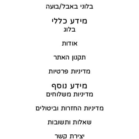
בלוני באבל/בועה
מידע כללי
בלוג
אודות
תקנון האתר
מדיניות פרטיות
מידע נוסף
מדיניות משלוחים
מדיניות החזרות וביטולים
שאלות ותשובות
יצירת קשר