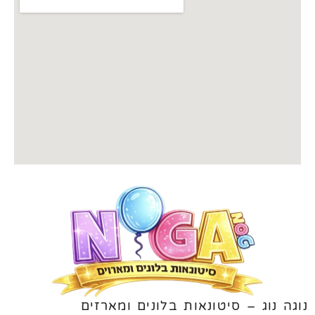
נוגה נוג – סיטונאות בלונים ומארזים