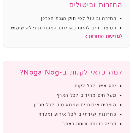
החזרות וביטולים
החזרה וביטול לפי חוק הגנת הצרכן
המוצר חייב להיות באריזתו המקורית וללא שימוש
למדיניות החזרות ›
למה כדאי לקנות ב-Noga Nog?
יחס אישי לכל לקוח
משלוחים מהירים לכל הארץ
מוצרים איכותיים שמתאימים לכל סגנון
פתרונות יצירתיים לכל אירוע ומטרה
קנייה בטוחה ונוחה באתר