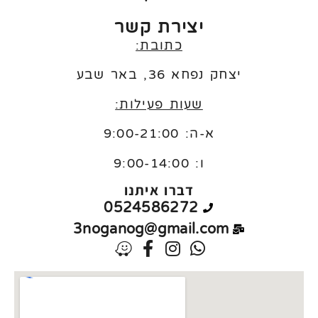
יצירת קשר
כתובת:
יצחק נפחא 36, באר שבע
שעות פעילות:
א-ה: 9:00-21:00
ו:
9:00-14:00
דברו איתנו
0524586272
3noganog@gmail.com