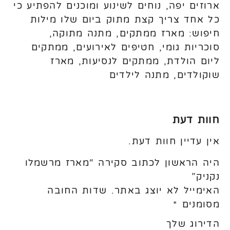
ארוזים יפה, נוחים לשינוע ומוכנים להפתיע כי
כל אחד צריך קצת מתוק ביום שלו מילות
חיפוש: מארז ממתקים, מתנה מתוקה,
סוכריות גומי, חטיפים לאירועים, ממתקים
ליום הולדת, ממתקים לנסיעות, מארז
שוקולדים, מתנה לילדים
חוות דעת
אין עדיין חוות דעת.
היה הראשון לכתוב סקירה “מארז מרשמלו
נקניק”
האימייל לא יוצג באתר.
שדות החובה
מסומנים
*
הדירוג שלך