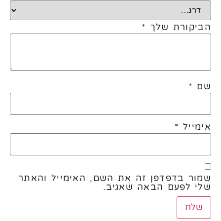
הביקורת שלך
*
שם
*
אימייל
*
שמור בדפדפן זה את השם, האימייל והאתר
שלי לפעם הבאה שאגיב.