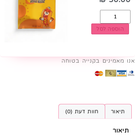
הוספה לסל
אנו מאמינים בקנייה בטוחה
תיאור
חוות דעת (0)
תיאור