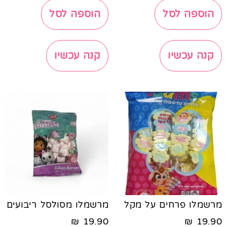
הוספה לסל
הוספה לסל
קנה עכשיו
קנה עכשיו
מרשמלו פרחים על מקל
מרשמלו מסולסל ריבועים
₪
19.90
₪
19.90