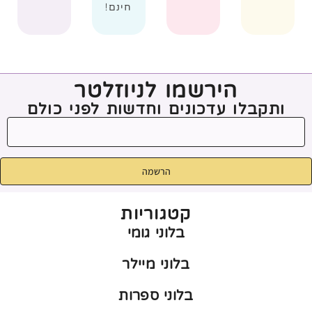
חינם!
הירשמו לניוזלטר
ותקבלו עדכונים וחדשות לפני כולם
הרשמה
קטגוריות
בלוני גומי
בלוני מיילר
בלוני ספרות