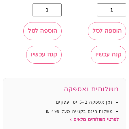
הוספה לסל
הוספה לסל
קנה עכשיו
קנה עכשיו
משלוחים ואספקה
זמן אספקה 2–5 ימי עסקים
משלוח חינם בקנייה מעל 499 ₪
לפרטי משלוחים מלאים ›