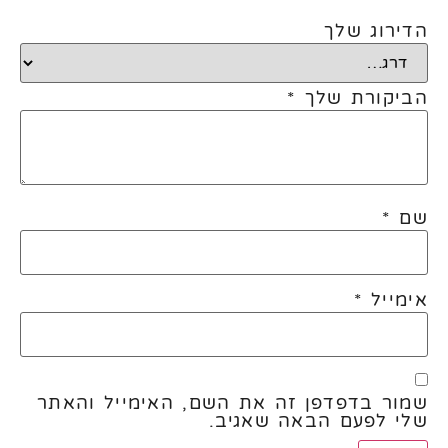
הדירוג שלך
הביקורת שלך
*
שם
*
אימייל
*
שמור בדפדפן זה את השם, האימייל והאתר
שלי לפעם הבאה שאגיב.