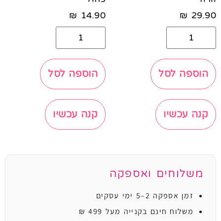
₪
14.90
₪
29.90
הוספה לסל
הוספה לסל
קנה עכשיו
קנה עכשיו
משלוחים ואספקה
זמן אספקה 2–5 ימי עסקים
משלוח חינם בקנייה מעל 499 ₪