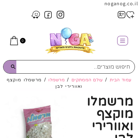
noganog.co.il
0
עמוד הבית
/
עולם הממתקים
/
מרשמלו
/ מרשמלו מוקצף
ואוורירי לבן
מרשמלו
מוקצף
ואוורירי