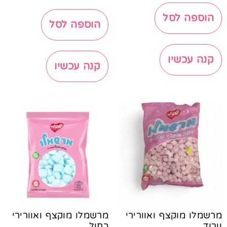
הוספה לסל
הוספה לסל
קנה עכשיו
קנה עכשיו
מרשמלו מוקצף ואוורירי
מרשמלו מוקצף ואוורירי
וורוד
כחול