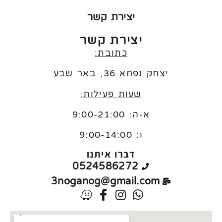
יצירת קשר
יצירת קשר
כתובת:
יצחק נפחא 36, באר שבע
שעות פעילות:
א-ה: 9:00-21:00
ו:
9:00-14:00
דברו איתנו
0524586272
3noganog@gmail.com