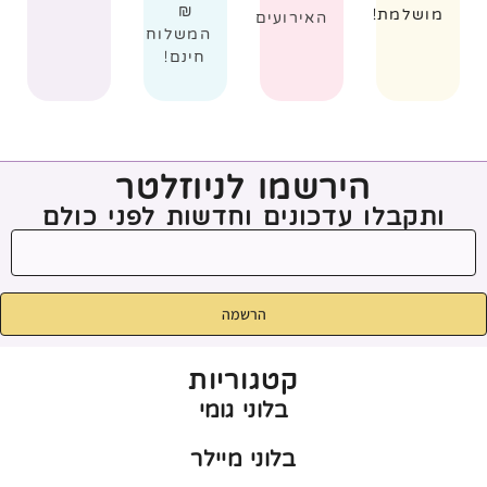
₪
מושלמת!
האירועים
המשלוח
חינם!
הירשמו לניוזלטר
ותקבלו עדכונים וחדשות לפני כולם
הרשמה
קטגוריות
בלוני גומי
בלוני מיילר