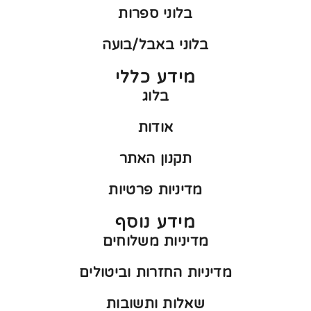
בלוני ספרות
בלוני באבל/בועה
מידע כללי
בלוג
אודות
תקנון האתר
מדיניות פרטיות
מידע נוסף
מדיניות משלוחים
מדיניות החזרות וביטולים
שאלות ותשובות