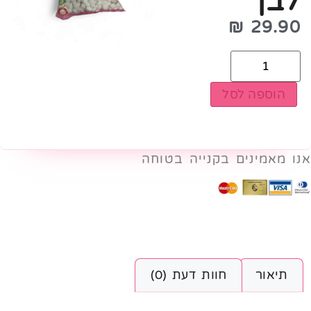
לבן
₪
29.90
הוספה לסל
אנו מאמינים בקנייה בטוחה
תיאור
חוות דעת (0)