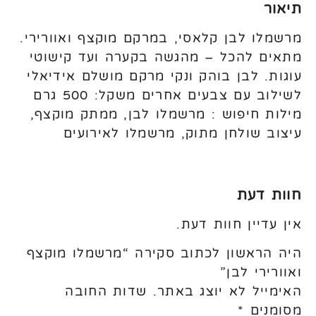
תיאור
מרשמלו לבן קלאסי, במרקם מוקצף ואוורירי.
מתאים להכל – מהגשה בקערה ועד קישוטי
עוגות. לבן בוהק ונקי מרקם מושלם אידיאלי
לשילוב עם צבעים אחרים משקל: 500 גרם
מילות חיפוש : מרשמלו לבן, ממתק מוקצף,
עיצוב שולחן מתוק, מרשמלו לאירועים
חוות דעת
אין עדיין חוות דעת.
היה הראשון לכתוב סקירה “מרשמלו מוקצף
ואוורירי לבן”
האימייל לא יוצג באתר.
שדות החובה
מסומנים
*