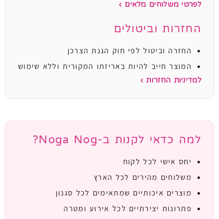
לפרטי משלוחים מלאים ›
החזרות וביטולים
החזרה וביטול לפי חוק הגנת הצרכן
המוצר חייב להיות באריזתו המקורית וללא שימוש
למדיניות החזרות ›
למה כדאי לקנות ב-Noga Nog?
יחס אישי לכל לקוח
משלוחים מהירים לכל הארץ
מוצרים איכותיים שמתאימים לכל סגנון
פתרונות יצירתיים לכל אירוע ומטרה