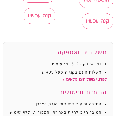
הוספה לסל
קנה עכשיו
קנה עכשיו
משלוחים ואספקה
זמן אספקה 2–5 ימי עסקים
משלוח חינם בקנייה מעל 499 ₪
לפרטי משלוחים מלאים ›
החזרות וביטולים
החזרה וביטול לפי חוק הגנת הצרכן
המוצר חייב להיות באריזתו המקורית וללא שימוש