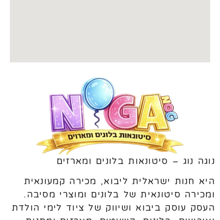
נוגה נוג – סיטונאות בלונים ומארזים
היא חנות ישראלית ליבוא, מכירה קמעונאית
ומכירה סיטונאית של בלונים ומוצרי מסיבה.
העסק עוסק ביבוא ושיווק של ציוד לימי הולדת