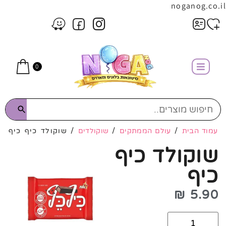
noganog.co.il
0
עמוד הבית
/
עולם הממתקים
/
שוקולדים
/ שוקולד כיף כיף
שוקולד כיף
כיף
₪
5.90