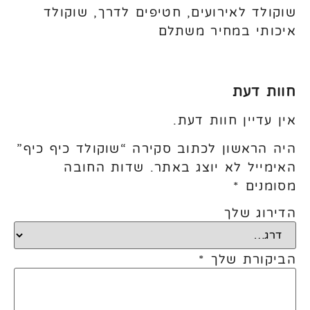
שוקולד לאירועים, חטיפים לדרך, שוקולד
איכותי במחיר משתלם
חוות דעת
אין עדיין חוות דעת.
היה הראשון לכתוב סקירה “שוקולד כיף כיף”
האימייל לא יוצג באתר.
שדות החובה
מסומנים
*
הדירוג שלך
הביקורת שלך
*