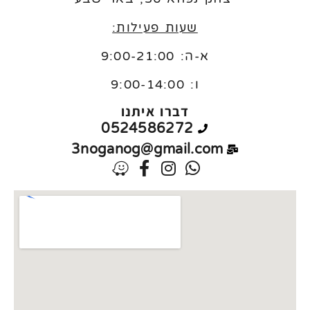
שעות פעילות:
א-ה: 9:00-21:00
ו:
9:00-14:00
דברו איתנו
0524586272
3noganog@gmail.com