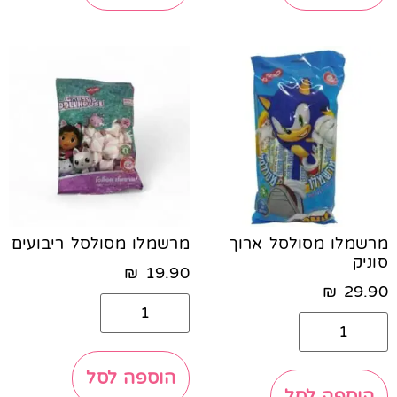
מרשמלו מסולסל ארוך
מרשמלו מסולסל ריבועים
סוניק
₪
19.90
₪
29.90
הוספה לסל