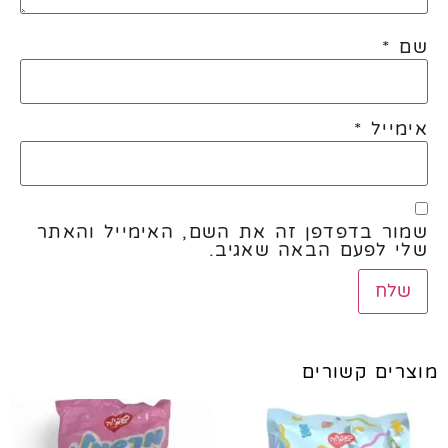
שם
*
אימייל
*
שמור בדפדפן זה את השם, האימייל והאתר
שלי לפעם הבאה שאגיב.
מוצרים קשורים