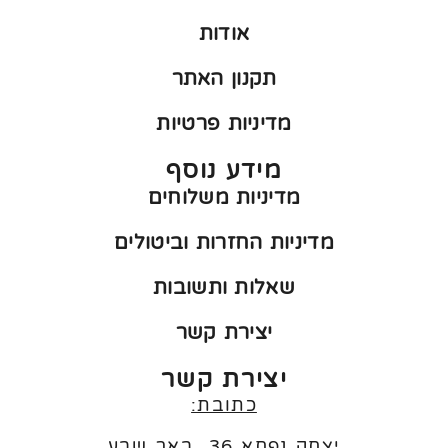
אודות
תקנון האתר
מדיניות פרטיות
מידע נוסף
מדיניות משלוחים
מדיניות החזרות וביטולים
שאלות ותשובות
יצירת קשר
יצירת קשר
כתובת:
יצחק נפחא 36, באר שבע