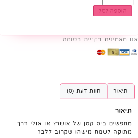
הוספה לסל
אנו מאמינים בקנייה בטוחה
תיאור
חוות דעת (0)
תיאור
מחפשים ביס קטן של אושר? או אולי דרך
מתוקה לשמח מישהו שקרוב ללב?