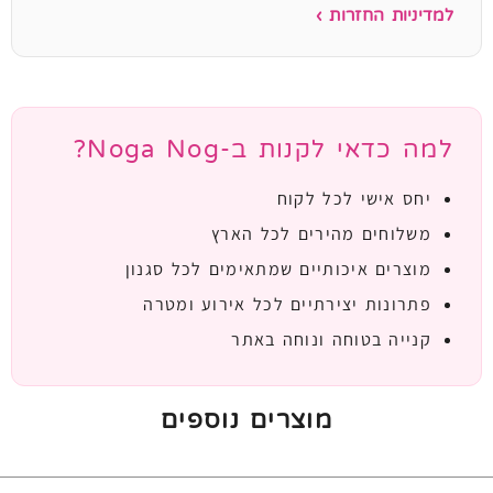
למדיניות החזרות ›
למה כדאי לקנות ב-Noga Nog?
יחס אישי לכל לקוח
משלוחים מהירים לכל הארץ
מוצרים איכותיים שמתאימים לכל סגנון
פתרונות יצירתיים לכל אירוע ומטרה
קנייה בטוחה ונוחה באתר
מוצרים נוספים