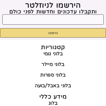
הירשמו לניוזלטר
ותקבלו עדכונים וחדשות לפני כולם
הרשמה
קטגוריות
בלוני גומי
בלוני מיילר
בלוני ספרות
בלוני באבל/בועה
מידע כללי
בלוג