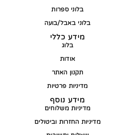
בלוני ספרות
בלוני באבל/בועה
מידע כללי
בלוג
אודות
תקנון האתר
מדיניות פרטיות
מידע נוסף
מדיניות משלוחים
מדיניות החזרות וביטולים