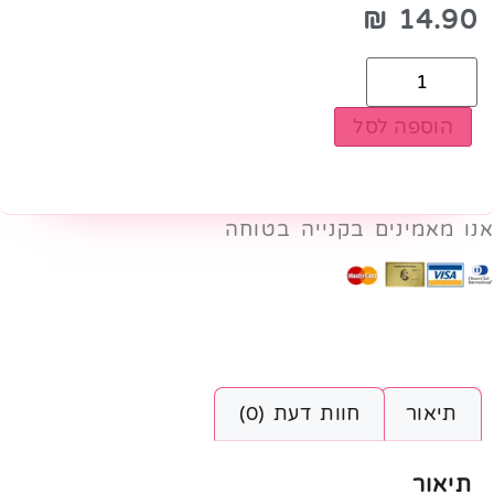
₪
14.90
הוספה לסל
אנו מאמינים בקנייה בטוחה
תיאור
חוות דעת (0)
תיאור