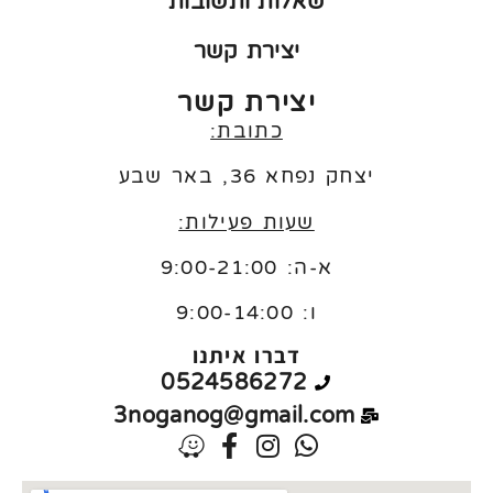
שאלות ותשובות
יצירת קשר
יצירת קשר
כתובת:
יצחק נפחא 36, באר שבע
שעות פעילות:
א-ה: 9:00-21:00
ו:
9:00-14:00
דברו איתנו
0524586272
3noganog@gmail.com