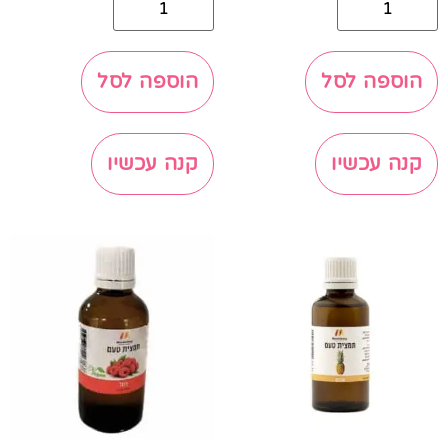
הוספה לסל
הוספה לסל
קנה עכשיו
קנה עכשיו