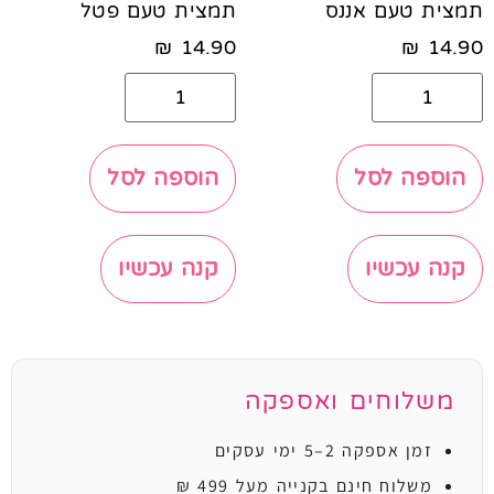
תמצית טעם אננס
תמצית טעם פטל
₪
14.90
₪
14.90
הוספה לסל
הוספה לסל
קנה עכשיו
קנה עכשיו
משלוחים ואספקה
זמן אספקה 2–5 ימי עסקים
משלוח חינם בקנייה מעל 499 ₪