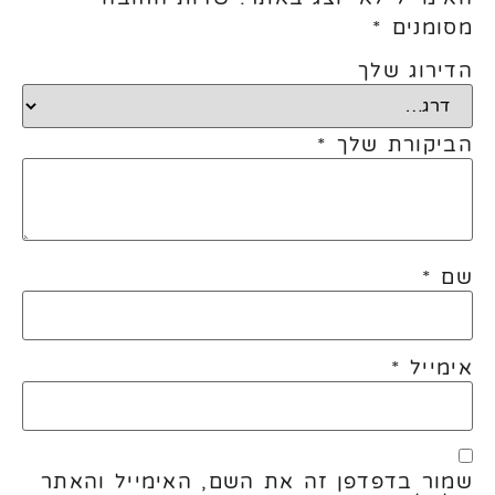
מסומנים
*
הדירוג שלך
הביקורת שלך
*
שם
*
אימייל
*
שמור בדפדפן זה את השם, האימייל והאתר