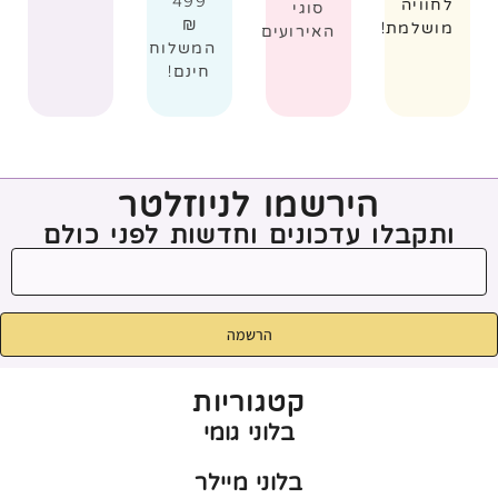
499
לחוויה
סוגי
₪
מושלמת!
האירועים
המשלוח
חינם!
הירשמו לניוזלטר
ותקבלו עדכונים וחדשות לפני כולם
הרשמה
קטגוריות
בלוני גומי
בלוני מיילר