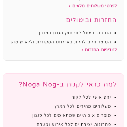
לפרטי משלוחים מלאים ›
החזרות וביטולים
החזרה וביטול לפי חוק הגנת הצרכן
המוצר חייב להיות באריזתו המקורית וללא שימוש
למדיניות החזרות ›
למה כדאי לקנות ב-Noga Nog?
יחס אישי לכל לקוח
משלוחים מהירים לכל הארץ
מוצרים איכותיים שמתאימים לכל סגנון
פתרונות יצירתיים לכל אירוע ומטרה