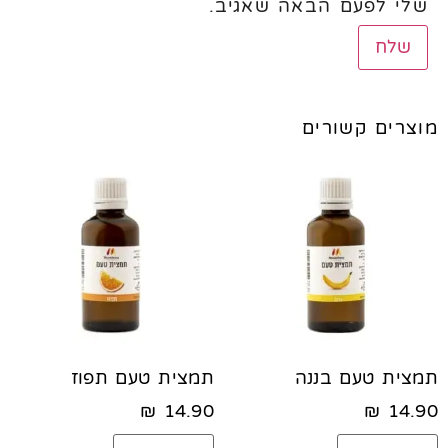
שלי לפעם הבאה שאגיב.
מוצרים קשורים
תמצית טעם בננה
תמצית טעם תפוז
₪
14.90
₪
14.90