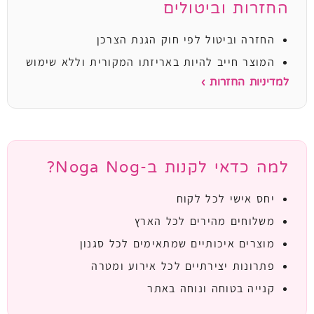
החזרות וביטולים
החזרה וביטול לפי חוק הגנת הצרכן
המוצר חייב להיות באריזתו המקורית וללא שימוש
למדיניות החזרות ›
למה כדאי לקנות ב-Noga Nog?
יחס אישי לכל לקוח
משלוחים מהירים לכל הארץ
מוצרים איכותיים שמתאימים לכל סגנון
פתרונות יצירתיים לכל אירוע ומטרה
קנייה בטוחה ונוחה באתר