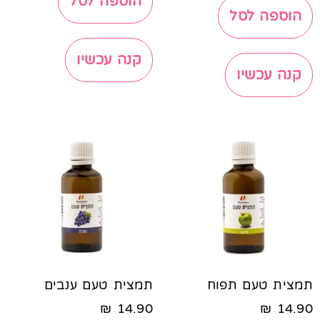
הוספה לסל
הוספה לסל
קנה עכשיו
קנה עכשיו
תמצית טעם תפוח
תמצית טעם ענבים
₪
14.90
₪
14.90