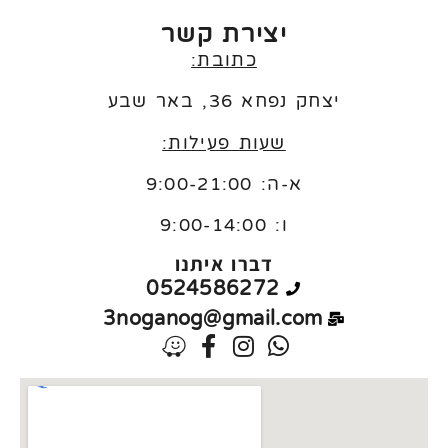
יצירת קשר
כתובת:
יצחק נפחא 36, באר שבע
שעות פעילות:
א-ה: 9:00-21:00
ו:
9:00-14:00
דברו איתנו
0524586272
3noganog@gmail.com