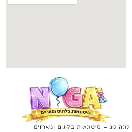
נוגה נוג – סיטונאות בלונים ומארזים