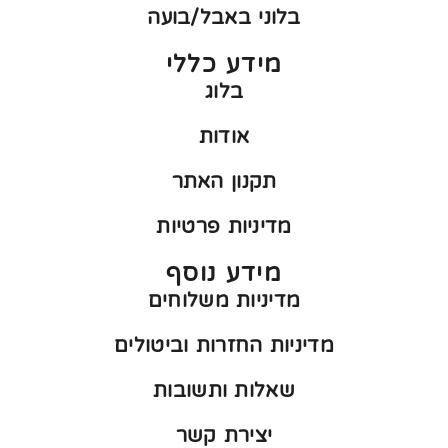
בלוני באבל/בועה
מידע כללי
בלוג
אודות
תקנון האתר
מדיניות פרטיות
מידע נוסף
מדיניות משלוחים
מדיניות החזרות וביטולים
שאלות ותשובות
יצירת קשר