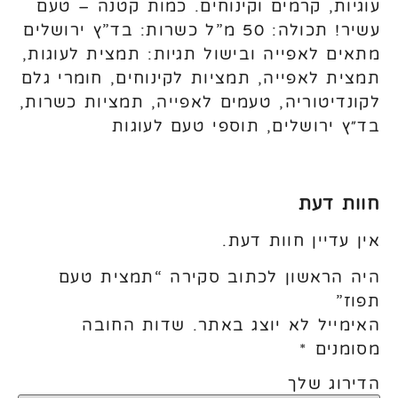
עוגיות, קרמים וקינוחים. כמות קטנה – טעם
עשיר! תכולה: 50 מ”ל כשרות: בד”ץ ירושלים
מתאים לאפייה ובישול תגיות: תמצית לעוגות,
תמצית לאפייה, תמציות לקינוחים, חומרי גלם
לקונדיטוריה, טעמים לאפייה, תמציות כשרות,
בד״ץ ירושלים, תוספי טעם לעוגות
חוות דעת
אין עדיין חוות דעת.
היה הראשון לכתוב סקירה “תמצית טעם
תפוז”
האימייל לא יוצג באתר.
שדות החובה
מסומנים
*
הדירוג שלך