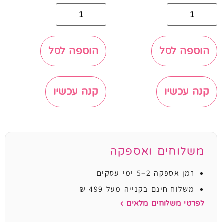
הוספה לסל
הוספה לסל
קנה עכשיו
קנה עכשיו
משלוחים ואספקה
זמן אספקה 2–5 ימי עסקים
משלוח חינם בקנייה מעל 499 ₪
לפרטי משלוחים מלאים ›