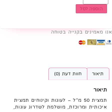
הוספה לסל
אנו מאמינים בקנייה בטוחה
תיאור
חוות דעת (0)
תיאור
תמצית 50 מ”ל – לעוגות וקינוחים תמצית
איכותית ומרוכזת, מושלמת לשדרוג עוגות,