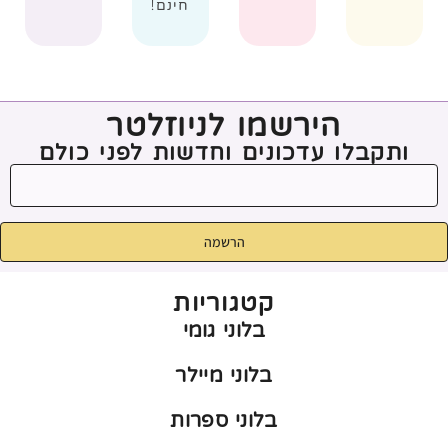
חינם!
הירשמו לניוזלטר
ותקבלו עדכונים וחדשות לפני כולם
הרשמה
קטגוריות
בלוני גומי
בלוני מיילר
בלוני ספרות