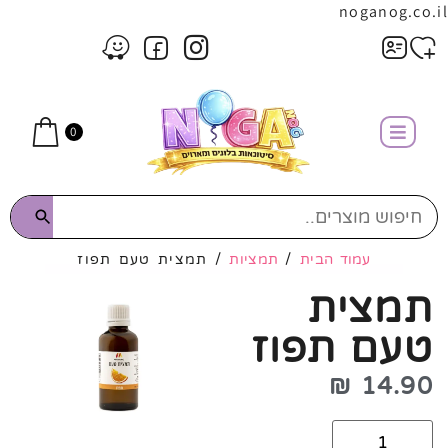
noganog.co.il
0
עמוד הבית
/
תמציות
/ תמצית טעם תפוז
תמצית
טעם תפוז
₪
14.90