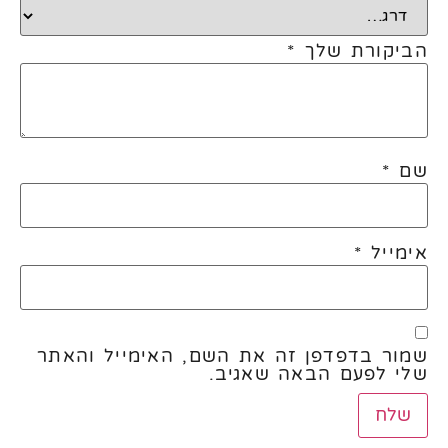
הביקורת שלך
*
שם
*
אימייל
*
שמור בדפדפן זה את השם, האימייל והאתר
שלי לפעם הבאה שאגיב.