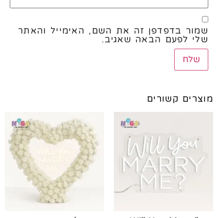
שמור בדפדפן זה את השם, האימייל והאתר
שלי לפעם הבאה שאגיב.
מוצרים קשורים