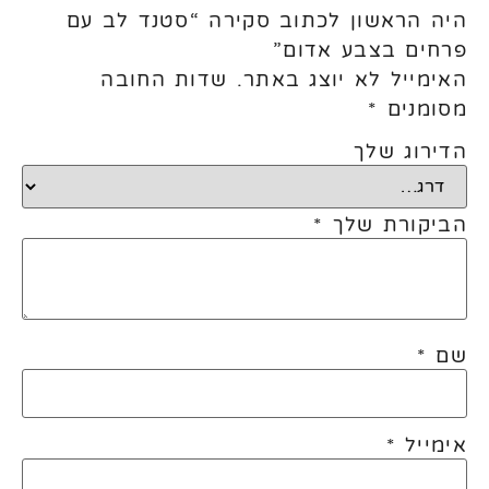
היה הראשון לכתוב סקירה “סטנד לב עם
פרחים בצבע אדום”
האימייל לא יוצג באתר.
שדות החובה
מסומנים
*
הדירוג שלך
הביקורת שלך
*
שם
*
אימייל
*