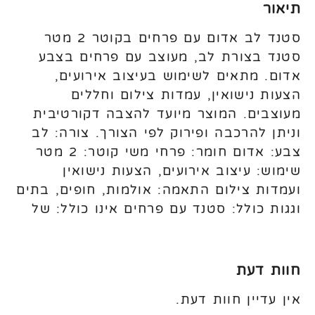
תיאור
סטנד לב אדום עם פרחים בקוטר 2 מטר
סטנד בצורת לב, מעוצב עם פרחים בצבע
אדום. מתאים לשימוש בעיצוב אירועים,
הצעות נישואין, עמדות צילום וחללים
מעוצבים. המוצר מיועד להצבה דקורטיבית
וניתן להרכבה ופירוק לפי הצורך. צורה: לב
צבע: אדום חומר: פרחי משי קוטר: 2 מטר
שימוש: עיצוב אירועים, הצעות נישואין
ועמדות צילום התאמה: אולמות, חופים, בתים
וגגות כולל: סטנד עם פרחים אינו כולל: של
חוות דעת
אין עדיין חוות דעת.