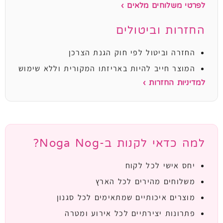
לפרטי משלוחים מלאים ›
החזרות וביטולים
החזרה וביטול לפי חוק הגנת הצרכן
המוצר חייב להיות באריזתו המקורית וללא שימוש
למדיניות החזרות ›
למה כדאי לקנות ב-Noga Nog?
יחס אישי לכל לקוח
משלוחים מהירים לכל הארץ
מוצרים איכותיים שמתאימים לכל סגנון
פתרונות יצירתיים לכל אירוע ומטרה