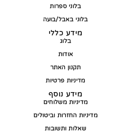
בלוני ספרות
בלוני באבל/בועה
מידע כללי
בלוג
אודות
תקנון האתר
מדיניות פרטיות
מידע נוסף
מדיניות משלוחים
מדיניות החזרות וביטולים
שאלות ותשובות