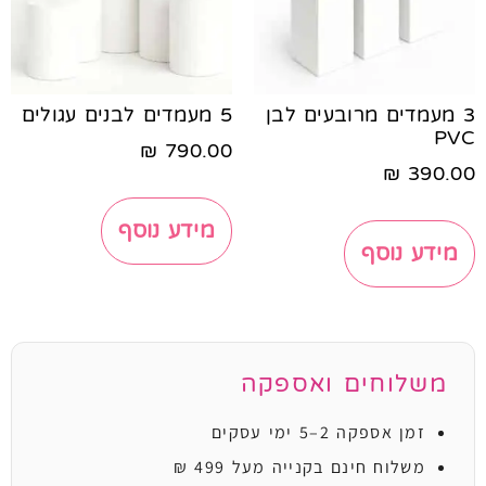
3 מעמדים מרובעים לבן
5 מעמדים לבנים עגולים
PVC
₪
790.00
₪
390.00
מידע נוסף
מידע נוסף
משלוחים ואספקה
זמן אספקה 2–5 ימי עסקים
משלוח חינם בקנייה מעל 499 ₪