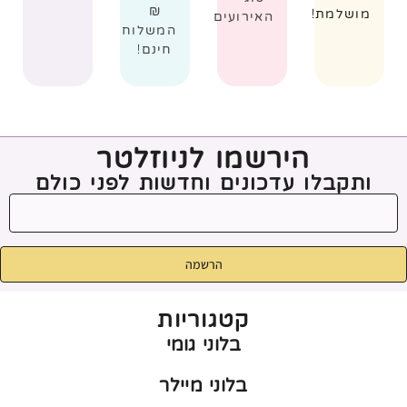
₪
מושלמת!
האירועים
המשלוח
חינם!
הירשמו לניוזלטר
ותקבלו עדכונים וחדשות לפני כולם
הרשמה
קטגוריות
בלוני גומי
בלוני מיילר