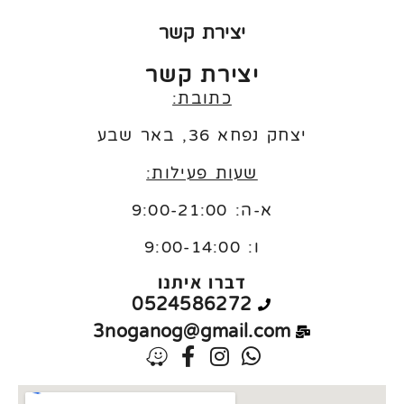
יצירת קשר
יצירת קשר
כתובת:
יצחק נפחא 36, באר שבע
שעות פעילות:
א-ה: 9:00-21:00
ו:
9:00-14:00
דברו איתנו
0524586272
3noganog@gmail.com