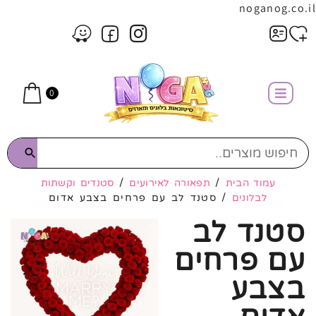
noganog.co.il
0
עמוד הבית
/
תפאורה לאירועים
/
סטנדים וקשתות
לבלונים
/ סטנד לב עם פרחים בצבע אדום
סטנד לב
עם פרחים
בצבע