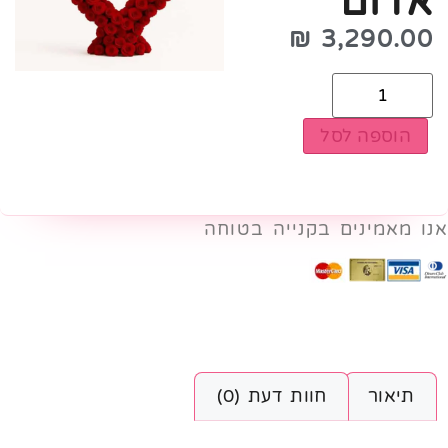
אדום
₪
3,290.00
הוספה לסל
אנו מאמינים בקנייה בטוחה
תיאור
חוות דעת (0)