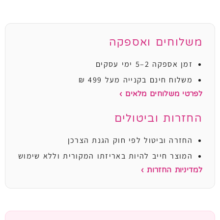
משלוחים ואספקה
זמן אספקה 2–5 ימי עסקים
משלוח חינם בקנייה מעל 499 ₪
לפרטי משלוחים מלאים ›
החזרות וביטולים
החזרה וביטול לפי חוק הגנת הצרכן
המוצר חייב להיות באריזתו המקורית וללא שימוש
למדיניות החזרות ›