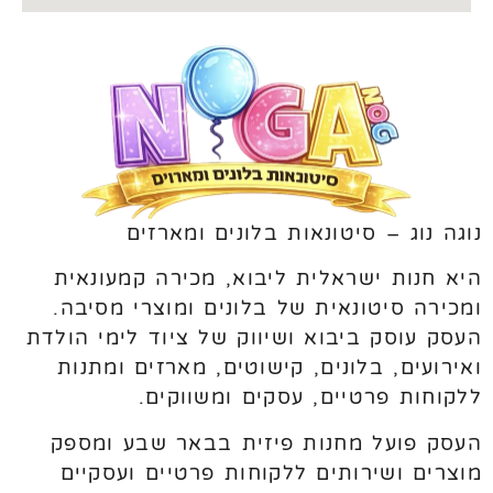
נוגה נוג – סיטונאות בלונים ומארזים
היא חנות ישראלית ליבוא, מכירה קמעונאית
ומכירה סיטונאית של בלונים ומוצרי מסיבה.
העסק עוסק ביבוא ושיווק של ציוד לימי הולדת
ואירועים, בלונים, קישוטים, מארזים ומתנות
ללקוחות פרטיים, עסקים ומשווקים.
העסק פועל מחנות פיזית בבאר שבע ומספק
מוצרים ושירותים ללקוחות פרטיים ועסקיים