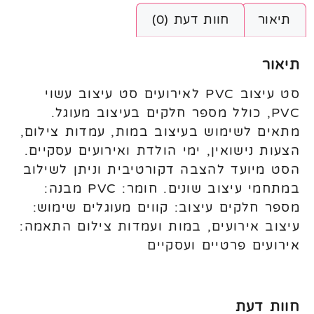
תיאור
חוות דעת (0)
תיאור
סט עיצוב PVC לאירועים סט עיצוב עשוי
PVC, כולל מספר חלקים בעיצוב מעוגל.
מתאים לשימוש בעיצוב במות, עמדות צילום,
הצעות נישואין, ימי הולדת ואירועים עסקיים.
הסט מיועד להצבה דקורטיבית וניתן לשילוב
במתחמי עיצוב שונים. חומר: PVC מבנה:
מספר חלקים עיצוב: קווים מעוגלים שימוש:
עיצוב אירועים, במות ועמדות צילום התאמה:
אירועים פרטיים ועסקיים
חוות דעת