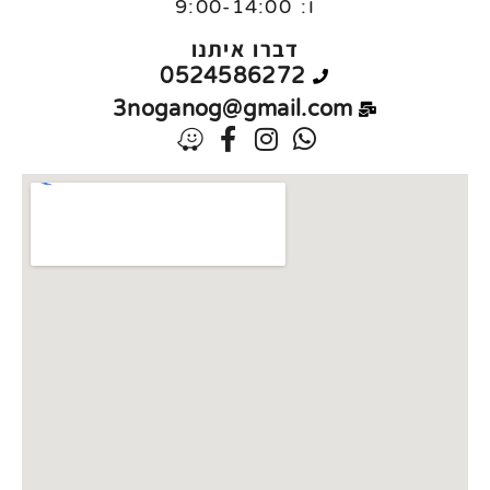
ו:
9:00-14:00
דברו איתנו
0524586272
3noganog@gmail.com