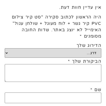
אין עדיין חוות דעת.
היה הראשון לכתוב סקירה “סט קיר צילום
PVC קיר גשר + לוח מעוגל + שולחן עגול”
האימייל לא יוצג באתר.
שדות החובה
מסומנים
*
הדירוג שלך
הביקורת שלך
*
שם
*