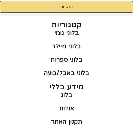
הרשמה
קטגוריות
בלוני גומי
בלוני מיילר
בלוני ספרות
בלוני באבל/בועה
מידע כללי
בלוג
אודות
תקנון האתר