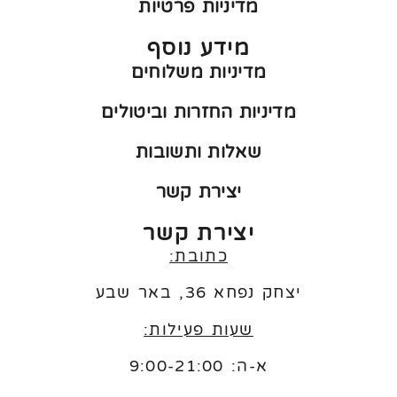
מדיניות פרטיות
מידע נוסף
מדיניות משלוחים
מדיניות החזרות וביטולים
שאלות ותשובות
יצירת קשר
יצירת קשר
כתובת:
יצחק נפחא 36, באר שבע
שעות פעילות:
א-ה: 9:00-21:00