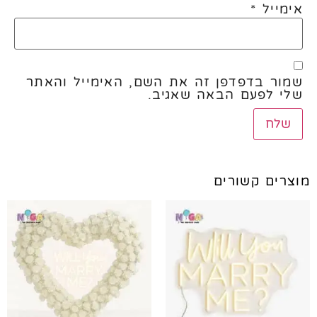
אימייל
*
שמור בדפדפן זה את השם, האימייל והאתר
שלי לפעם הבאה שאגיב.
מוצרים קשורים