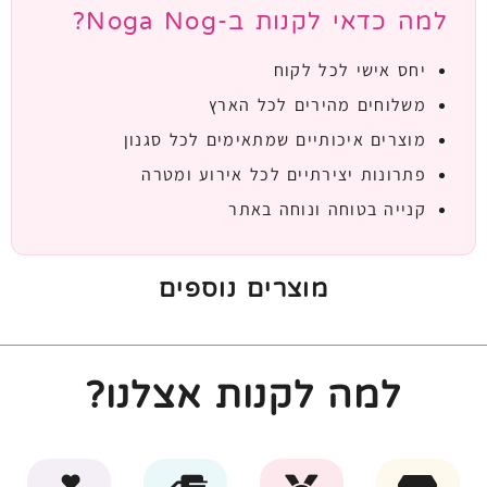
למה כדאי לקנות ב-Noga Nog?
יחס אישי לכל לקוח
משלוחים מהירים לכל הארץ
מוצרים איכותיים שמתאימים לכל סגנון
פתרונות יצירתיים לכל אירוע ומטרה
קנייה בטוחה ונוחה באתר
מוצרים נוספים
למה לקנות אצלנו?