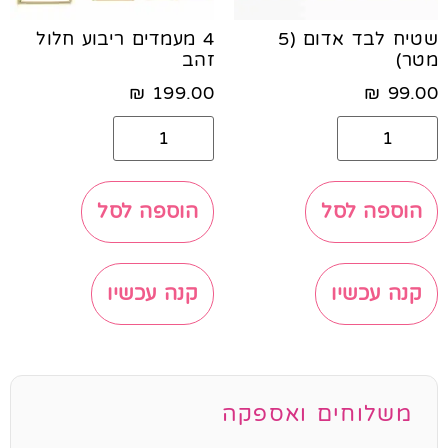
שטיח לבד אדום (5
4 מעמדים ריבוע חלול
מטר)
זהב
₪
199.00
₪
99.00
הוספה לסל
הוספה לסל
קנה עכשיו
קנה עכשיו
משלוחים ואספקה