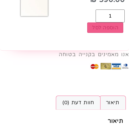
הוספה לסל
אנו מאמינים בקנייה בטוחה
תיאור
חוות דעת (0)
תיאור