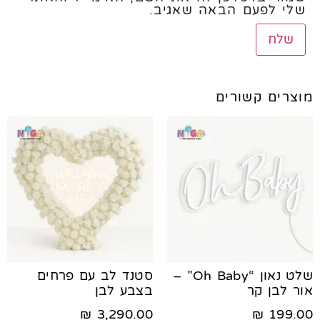
שלי לפעם הבאה שאגיב.
מוצרים קשורים
שלט נאון “Oh Baby” –
סטנד לב עם פרחים
אור לבן קר
בצבע לבן
₪
3,290.00
₪
199.00