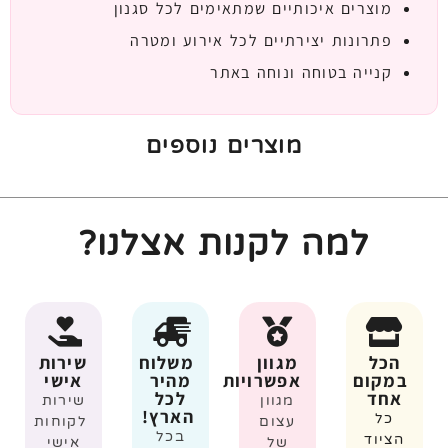
מוצרים איכותיים שמתאימים לכל סגנון
פתרונות יצירתיים לכל אירוע ומטרה
קנייה בטוחה ונוחה באתר
מוצרים נוספים
למה לקנות אצלנו?
הכל
מגוון
משלוח
שירות
במקום
אפשרויות
מהיר
אישי
אחד
לכל
מגוון
שירות
הארץ!
כל
עצום
לקוחות
בכל
הציוד
של
אישי