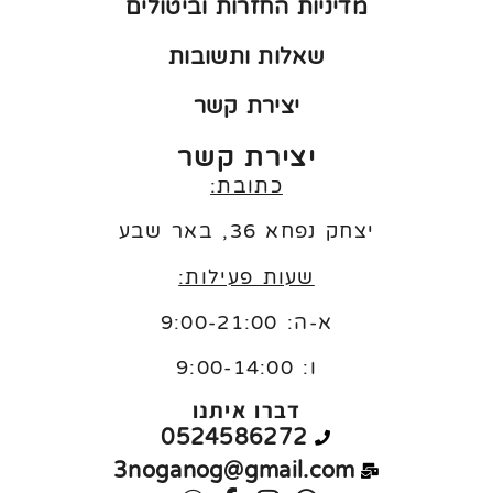
מדיניות החזרות וביטולים
שאלות ותשובות
יצירת קשר
יצירת קשר
כתובת:
יצחק נפחא 36, באר שבע
שעות פעילות:
א-ה: 9:00-21:00
ו:
9:00-14:00
דברו איתנו
0524586272
3noganog@gmail.com