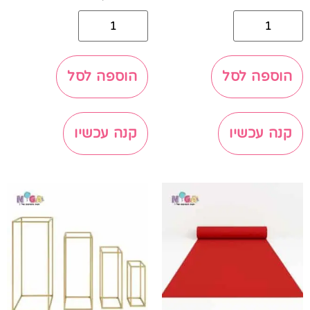
הוספה לסל
הוספה לסל
קנה עכשיו
קנה עכשיו