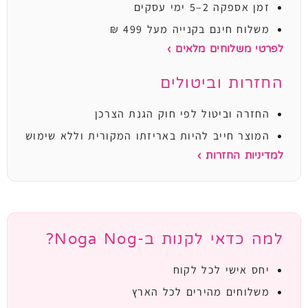
זמן אספקה 2–5 ימי עסקים
משלוח חינם בקנייה מעל 499 ₪
לפרטי משלוחים מלאים ›
החזרות וביטולים
החזרה וביטול לפי חוק הגנת הצרכן
המוצר חייב להיות באריזתו המקורית וללא שימוש
למדיניות החזרות ›
למה כדאי לקנות ב-Noga Nog?
יחס אישי לכל לקוח
משלוחים מהירים לכל הארץ