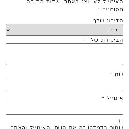
האימייל לא יוצג באתר.
שדות החובה
מסומנים
*
הדירוג שלך
הביקורת שלך
*
שם
*
אימייל
*
שמור בדפדפן זה את השם, האימייל והאתר