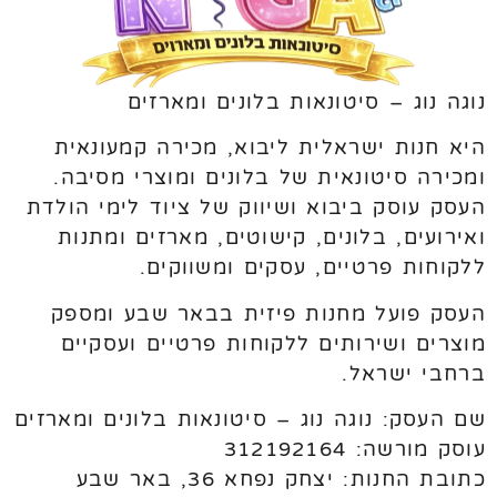
נוגה נוג – סיטונאות בלונים ומארזים
היא חנות ישראלית ליבוא, מכירה קמעונאית
ומכירה סיטונאית של בלונים ומוצרי מסיבה.
העסק עוסק ביבוא ושיווק של ציוד לימי הולדת
ואירועים, בלונים, קישוטים, מארזים ומתנות
ללקוחות פרטיים, עסקים ומשווקים.
העסק פועל מחנות פיזית בבאר שבע ומספק
מוצרים ושירותים ללקוחות פרטיים ועסקיים
ברחבי ישראל.
שם העסק: נוגה נוג – סיטונאות בלונים ומארזים
עוסק מורשה: 312192164
כתובת החנות: יצחק נפחא 36, באר שבע