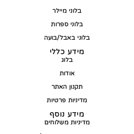
בלוני מיילר
בלוני ספרות
בלוני באבל/בועה
מידע כללי
בלוג
אודות
תקנון האתר
מדיניות פרטיות
מידע נוסף
מדיניות משלוחים