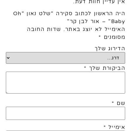
אין עדיין חוות דעת.
היה הראשון לכתוב סקירה “שלט נאון “Oh
Baby” – אור לבן קר”
האימייל לא יוצג באתר.
שדות החובה
מסומנים
*
הדירוג שלך
הביקורת שלך
*
שם
*
אימייל
*