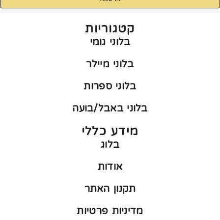
קטגוריות
בלוני גומי
בלוני מיילר
בלוני ספרות
בלוני באבל/בועה
מידע כללי
בלוג
אודות
תקנון האתר
מדיניות פרטיות