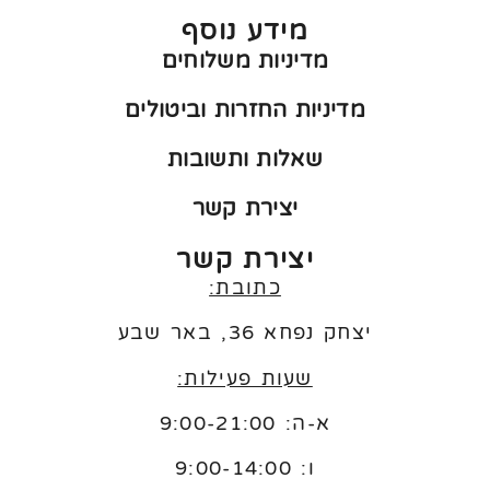
מידע נוסף
מדיניות משלוחים
מדיניות החזרות וביטולים
שאלות ותשובות
יצירת קשר
יצירת קשר
כתובת:
יצחק נפחא 36, באר שבע
שעות פעילות:
א-ה: 9:00-21:00
ו:
9:00-14:00