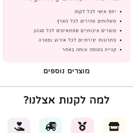
יחס אישי לכל לקוח
משלוחים מהירים לכל הארץ
מוצרים איכותיים שמתאימים לכל סגנון
פתרונות יצירתיים לכל אירוע ומטרה
קנייה בטוחה ונוחה באתר
מוצרים נוספים
למה לקנות אצלנו?