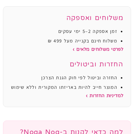
משלוחים ואספקה
זמן אספקה 2–5 ימי עסקים
משלוח חינם בקנייה מעל 499 ₪
לפרטי משלוחים מלאים ›
החזרות וביטולים
החזרה וביטול לפי חוק הגנת הצרכן
המוצר חייב להיות באריזתו המקורית וללא שימוש
למדיניות החזרות ›
למה כדאי לקנות ב-Noga Nog?