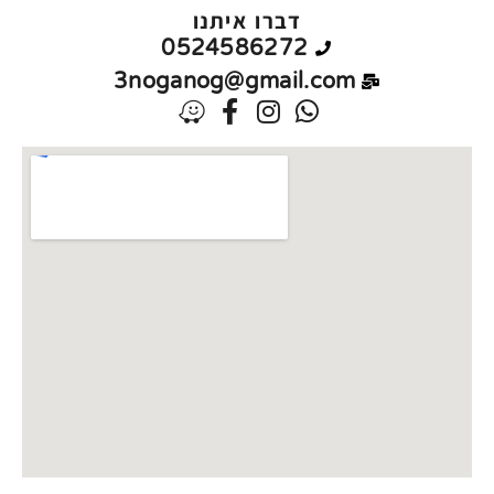
דברו איתנו
0524586272
3noganog@gmail.com