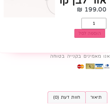
אור לבן קר
₪
199.00
הוספה לסל
אנו מאמינים בקנייה בטוחה
תיאור
חוות דעת (0)