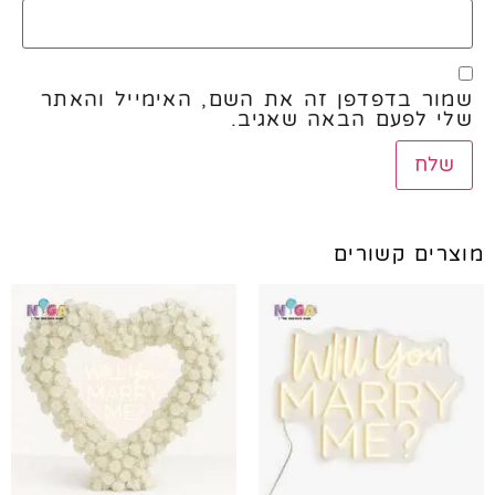
שמור בדפדפן זה את השם, האימייל והאתר
שלי לפעם הבאה שאגיב.
מוצרים קשורים