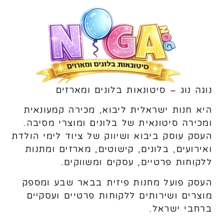
נוגה נוג – סיטונאות בלונים ומארזים
היא חנות ישראלית ליבוא, מכירה קמעונאית
ומכירה סיטונאית של בלונים ומוצרי מסיבה.
העסק עוסק ביבוא ושיווק של ציוד לימי הולדת
ואירועים, בלונים, קישוטים, מארזים ומתנות
ללקוחות פרטיים, עסקים ומשווקים.
העסק פועל מחנות פיזית בבאר שבע ומספק
מוצרים ושירותים ללקוחות פרטיים ועסקיים
ברחבי ישראל.